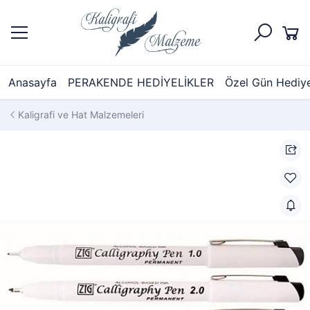
Anasayfa
PERAKENDE HEDİYELİKLER
Özel Gün Hediyel
Kaligrafi ve Hat Malzemeleri