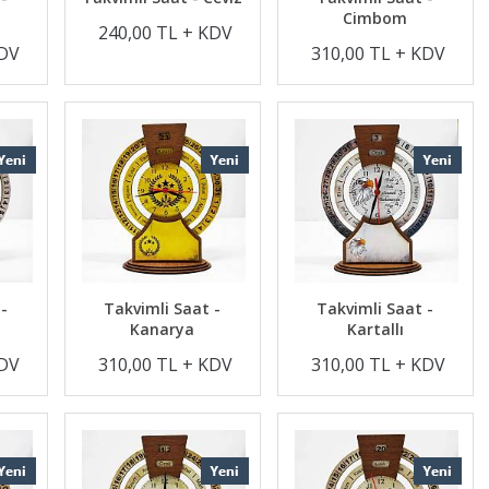
Cimbom
240,00 TL + KDV
KDV
310,00 TL + KDV
 -
Takvimli Saat -
Takvimli Saat -
Kanarya
Kartallı
KDV
310,00 TL + KDV
310,00 TL + KDV