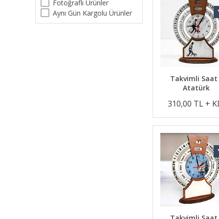
Fotoğraflı Ürünler
Aynı Gün Kargolu Ürünler
Takvimli Saat
Atatürk
310,00 TL + 
Takvimli Saat