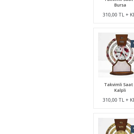
Bursa
310,00 TL + 
Takvimli Saat
Kalpli
310,00 TL + 