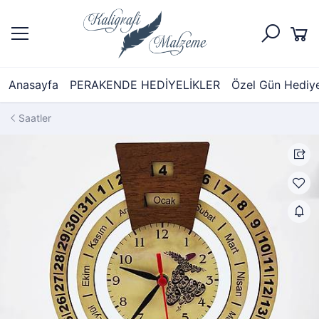
Anasayfa
PERAKENDE HEDİYELİKLER
Özel Gün Hediyel
Saatler