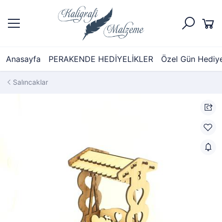
Anasayfa
PERAKENDE HEDİYELİKLER
Özel Gün Hediyel
Salıncaklar