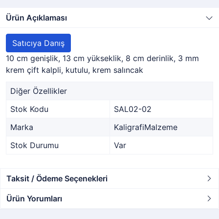
Ürün Açıklaması
Satıcıya Danış
10 cm genişlik, 13 cm yükseklik, 8 cm derinlik, 3 mm
krem çift kalpli, kutulu, krem salıncak
Diğer Özellikler
Stok Kodu
SAL02-02
Marka
KaligrafiMalzeme
Stok Durumu
Var
Taksit / Ödeme Seçenekleri
Ürün Yorumları