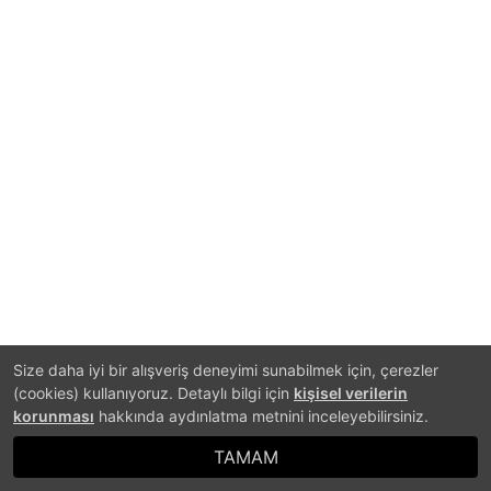
Size daha iyi bir alışveriş deneyimi sunabilmek için, çerezler
(cookies) kullanıyoruz. Detaylı bilgi için
kişisel verilerin
korunması
hakkında aydınlatma metnini inceleyebilirsiniz.
TAMAM