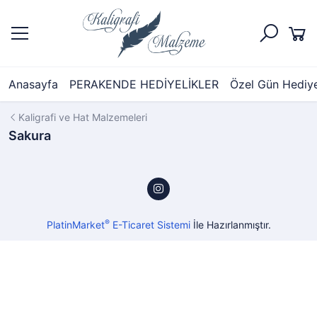
Anasayfa
PERAKENDE HEDİYELİKLER
Özel Gün Hediyel
Kaligrafi ve Hat Malzemeleri
Sakura
®
PlatinMarket
E-Ticaret Sistemi
İle Hazırlanmıştır.