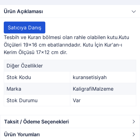
Ürün Açıklaması
Satıcıya Danış
Tesbih ve Kuran bölmesi olan rahle olabilen kutu.Kutu
Ölçüleri 19x16 cm ebatlarındadır. Kutu İçin Kur'an-ı
Kerim Ölçüsü 17x12 cm dir.
Diğer Özellikler
Stok Kodu
kuransetisiyah
Marka
KaligrafiMalzeme
Stok Durumu
Var
Taksit / Ödeme Seçenekleri
Ürün Yorumları