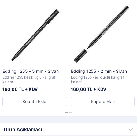
Edding 1255 - 5 mm - Siyah
Edding 1255 - 2 mm - Siyah
Edding 1255 kesik uçlu kaligrafi
Edding 1255 kesik uçlu kaligrafi
kalemi
kalemi
160,00 TL + KDV
160,00 TL + KDV
Sepete Ekle
Sepete Ekle
Ürün Açıklaması