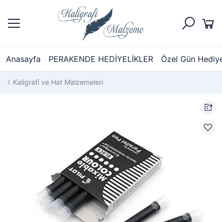
Anasayfa
PERAKENDE HEDİYELİKLER
Özel Gün Hediyel
Kaligrafi ve Hat Malzemeleri