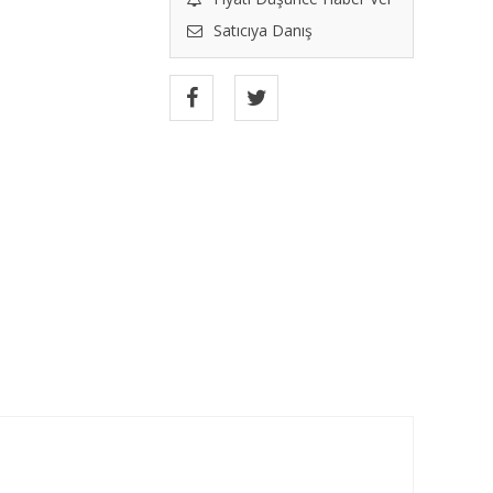
Satıcıya Danış