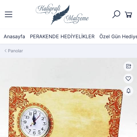
Anasayfa
PERAKENDE HEDİYELİKLER
Özel Gün Hediyel
Panolar