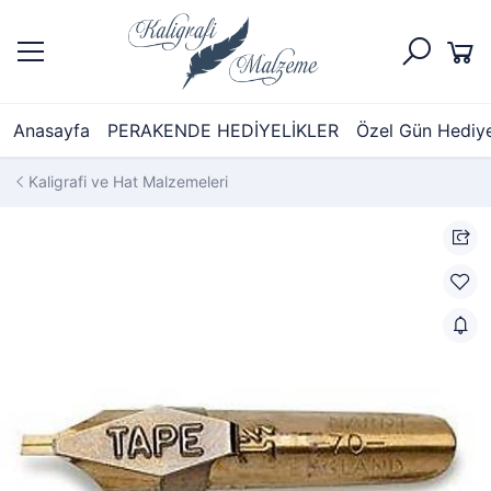
Anasayfa
PERAKENDE HEDİYELİKLER
Özel Gün Hediyel
Kaligrafi ve Hat Malzemeleri