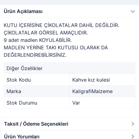
Ürün Açıklaması
KUTU İÇERİSİNE ÇİKOLATALAR DAHİL DEĞİLDİR.
ÇİKOLATALAR GÖRSEL AMAÇLIDIR.
9 adet madlen KOYULABİLİR.
MADLEN YERİNE TAKI KUTUSU OLARAK DA
DEĞERLENDİREBİLİRSİNİZ.
Diğer Özellikler
Stok Kodu
Kahve kız kulesi
Marka
KaligrafiMalzeme
Stok Durumu
Var
Taksit / Ödeme Seçenekleri
Ürün Yorumları