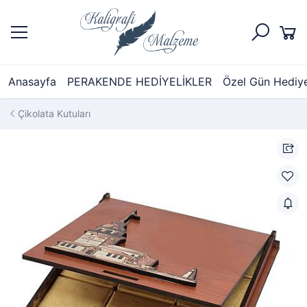
Anasayfa
PERAKENDE HEDİYELİKLER
Özel Gün Hediyel
Çikolata Kutuları