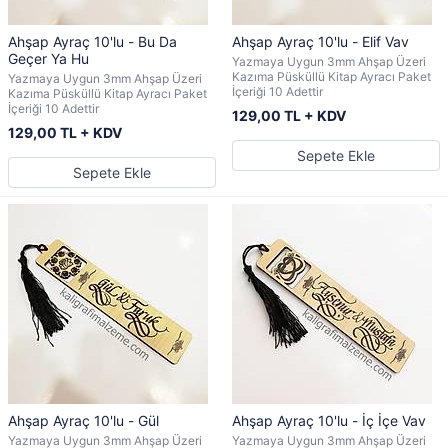
Ahşap Ayraç 10'lu - Bu Da
Ahşap Ayraç 10'lu - Elif Vav
Geçer Ya Hu
Yazmaya Uygun 3mm Ahşap Üzeri
Kazıma Püsküllü Kitap Ayracı Paket
Yazmaya Uygun 3mm Ahşap Üzeri
İçeriği 10 Adettir
Kazıma Püsküllü Kitap Ayracı Paket
İçeriği 10 Adettir
129,00 TL + KDV
129,00 TL + KDV
Sepete Ekle
Sepete Ekle
Ahşap Ayraç 10'lu - Gül
Ahşap Ayraç 10'lu - İç İçe Vav
Yazmaya Uygun 3mm Ahşap Üzeri
Yazmaya Uygun 3mm Ahşap Üzeri