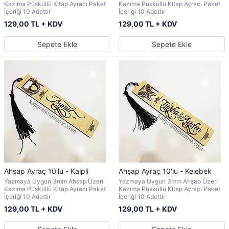
Kazıma Püsküllü Kitap Ayracı Paket
Kazıma Püsküllü Kitap Ayracı Paket
İçeriği 10 Adettir
İçeriği 10 Adettir
129,00 TL + KDV
129,00 TL + KDV
Sepete Ekle
Sepete Ekle
Ahşap Ayraç 10'lu - Kalpli
Ahşap Ayraç 10'lu - Kelebek
Yazmaya Uygun 3mm Ahşap Üzeri
Yazmaya Uygun 3mm Ahşap Üzeri
Kazıma Püsküllü Kitap Ayracı Paket
Kazıma Püsküllü Kitap Ayracı Paket
İçeriği 10 Adettir
İçeriği 10 Adettir
129,00 TL + KDV
129,00 TL + KDV