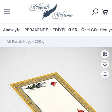
Anasayfa
PERAKENDE HEDİYELİKLER
Özel Gün Hediyel
A5 Parlak Kuşe - 200 gr