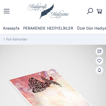
Anasayfa
PERAKENDE HEDİYELİKLER
Özel Gün Hediyel
Fon Kartonları