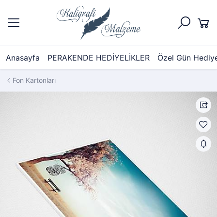
Anasayfa
PERAKENDE HEDİYELİKLER
Özel Gün Hediyel
Fon Kartonları