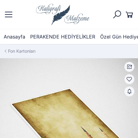
Anasayfa
PERAKENDE HEDİYELİKLER
Özel Gün Hediyel
Fon Kartonları