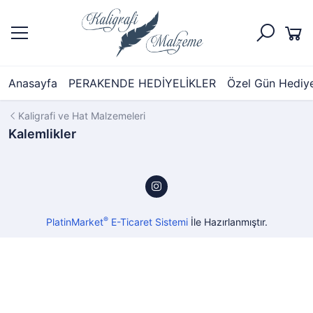
Anasayfa
PERAKENDE HEDİYELİKLER
Özel Gün Hediyel
Kaligrafi ve Hat Malzemeleri
Kalemlikler
®
PlatinMarket
E-Ticaret Sistemi
İle Hazırlanmıştır.