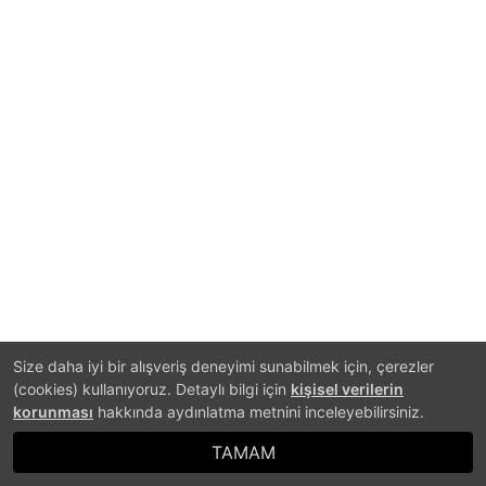
Size daha iyi bir alışveriş deneyimi sunabilmek için, çerezler
(cookies) kullanıyoruz. Detaylı bilgi için
kişisel verilerin
korunması
hakkında aydınlatma metnini inceleyebilirsiniz.
TAMAM