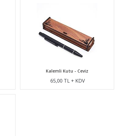
Kalemli Kutu - Ceviz
65,00 TL + KDV