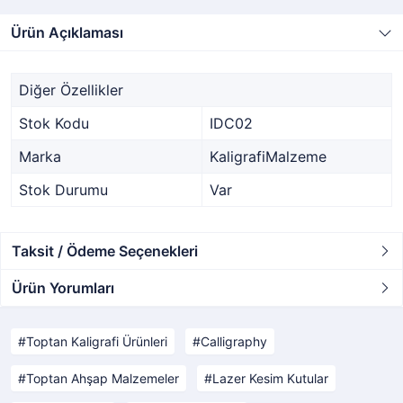
Ürün Açıklaması
Diğer Özellikler
Stok Kodu
IDC02
Marka
KaligrafiMalzeme
Stok Durumu
Var
Taksit / Ödeme Seçenekleri
Ürün Yorumları
Toptan Kaligrafi Ürünleri
Calligraphy
Toptan Ahşap Malzemeler
Lazer Kesim Kutular