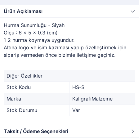
Ürün Açıklaması
Hurma Sunumluğu - Siyah
Ölçü : 6 x 5 x 0.3 (cm)
1-2 hurma koymaya uygundur.
Altına logo ve isim kazıması yapıp özelleştirmek için
sipariş vermeden önce bizimle iletişime geçiniz.
Diğer Özellikler
Stok Kodu
HS-S
Marka
KaligrafiMalzeme
Stok Durumu
Var
Taksit / Ödeme Seçenekleri