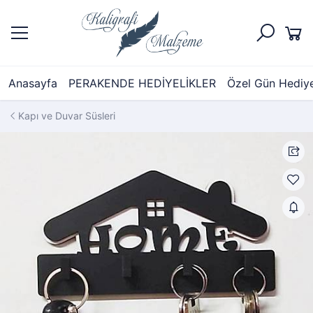
Anasayfa
PERAKENDE HEDİYELİKLER
Özel Gün Hediyel
Kapı ve Duvar Süsleri