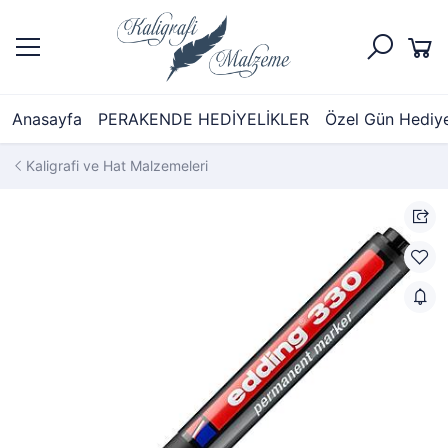
Anasayfa
PERAKENDE HEDİYELİKLER
Özel Gün Hediyel
Kaligrafi ve Hat Malzemeleri