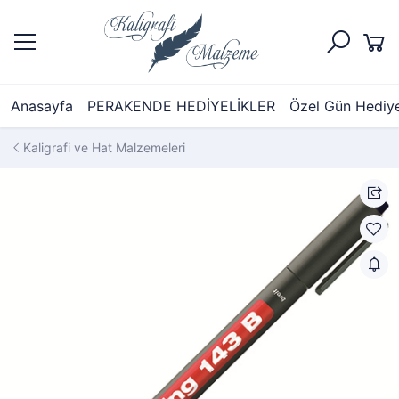
Anasayfa
PERAKENDE HEDİYELİKLER
Özel Gün Hediyel
Kaligrafi ve Hat Malzemeleri