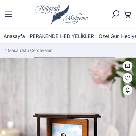
Anasayfa
PERAKENDE HEDİYELİKLER
Özel Gün Hediyel
Masa Üstü Çerceveler