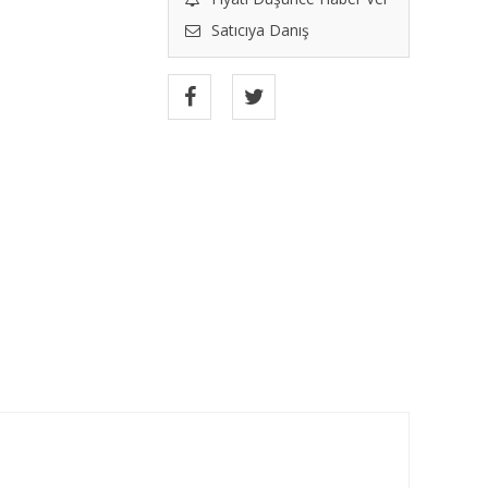
Satıcıya Danış