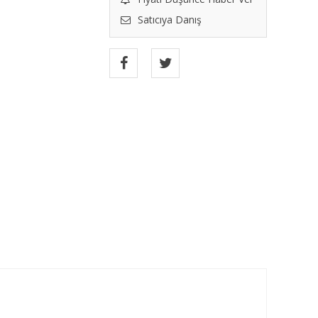
Satıcıya Danış