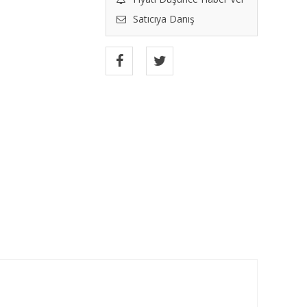
Satıcıya Danış