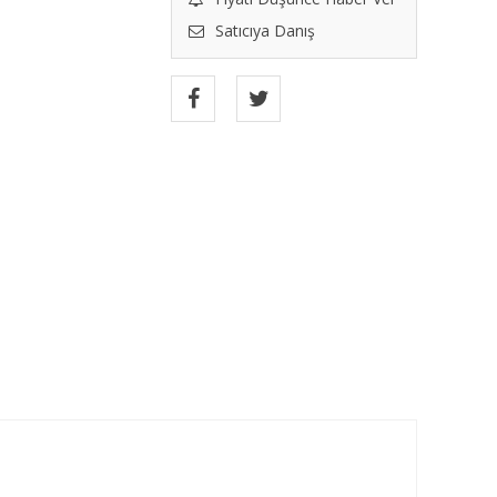
Satıcıya Danış