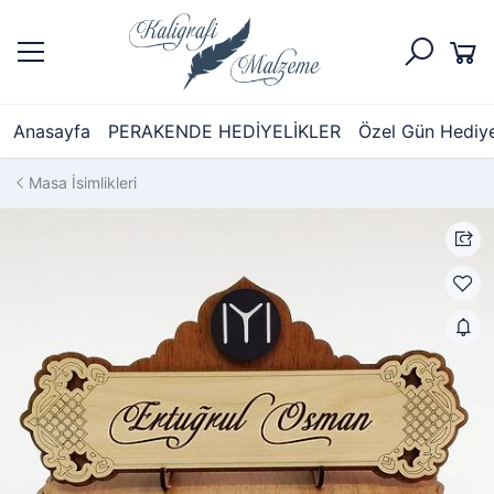
Anasayfa
PERAKENDE HEDİYELİKLER
Özel Gün Hediyel
Masa İsimlikleri