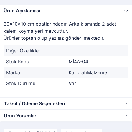
Ürün Açıklaması
30x10x10 cm ebatlarındadır. Arka kısmında 2 adet
kalem koyma yeri mevcuttur.
Ürünler toptan olup yazısız gönderilmektedir.
Diğer Özellikler
Stok Kodu
Mİ4A-04
Marka
KaligrafiMalzeme
Stok Durumu
Var
Taksit / Ödeme Seçenekleri
Ürün Yorumları