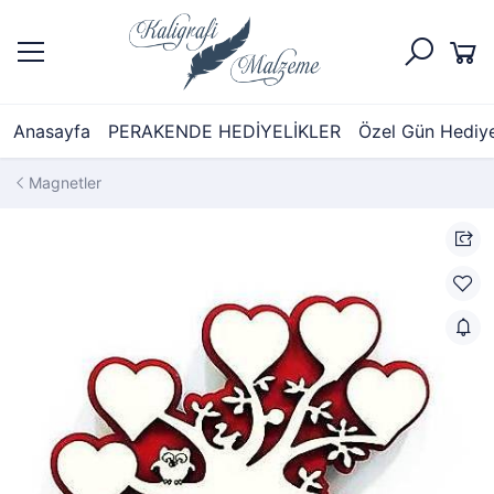
Anasayfa
PERAKENDE HEDİYELİKLER
Özel Gün Hediyel
Magnetler