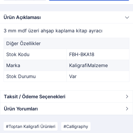
Ürün Açıklaması
3 mm mdf üzeri ahşap kaplama kitap ayracı
Diğer Özellikler
Stok Kodu
FBH-BKA18
Marka
KaligrafiMalzeme
Stok Durumu
Var
Taksit / Ödeme Seçenekleri
Ürün Yorumları
Toptan Kaligrafi Ürünleri
Calligraphy