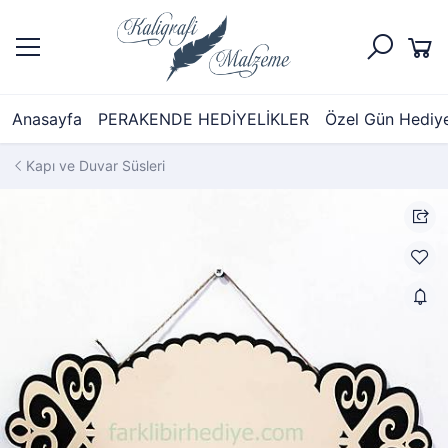
Anasayfa
PERAKENDE HEDİYELİKLER
Özel Gün Hediyel
Kapı ve Duvar Süsleri