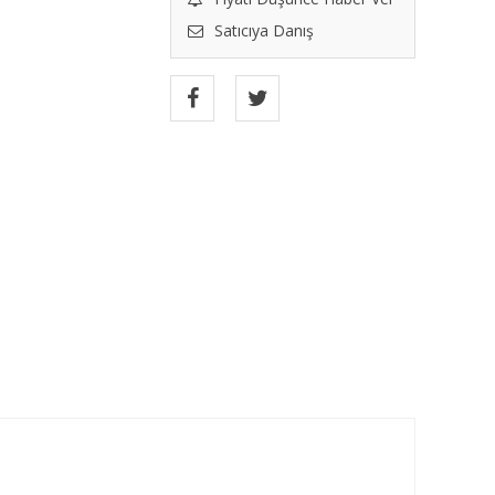
Satıcıya Danış