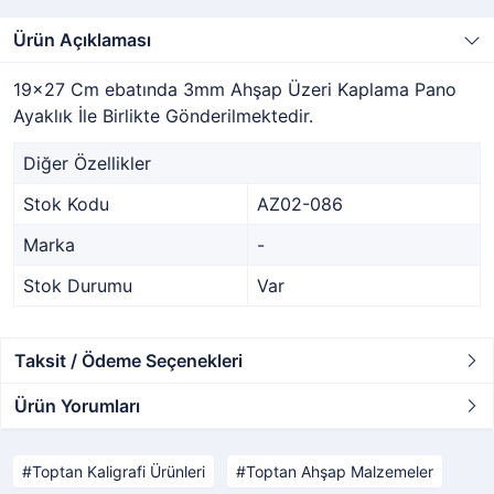
Ürün Açıklaması
19x27 Cm ebatında 3mm Ahşap Üzeri Kaplama Pano
Ayaklık İle Birlikte Gönderilmektedir.
Diğer Özellikler
Stok Kodu
AZ02-086
Marka
-
Stok Durumu
Var
Taksit / Ödeme Seçenekleri
Ürün Yorumları
Toptan Kaligrafi Ürünleri
Toptan Ahşap Malzemeler