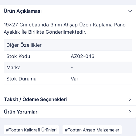
Ürün Açıklaması
19x27 Cm ebatında 3mm Ahşap Üzeri Kaplama Pano
Ayaklık İle Birlikte Gönderilmektedir.
Diğer Özellikler
Stok Kodu
AZ02-046
Marka
-
Stok Durumu
Var
Taksit / Ödeme Seçenekleri
Ürün Yorumları
Toptan Kaligrafi Ürünleri
Toptan Ahşap Malzemeler