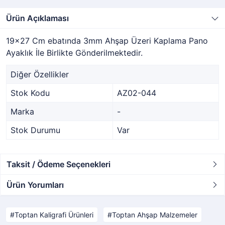
Ürün Açıklaması
19x27 Cm ebatında 3mm Ahşap Üzeri Kaplama Pano
Ayaklık İle Birlikte Gönderilmektedir.
Diğer Özellikler
Stok Kodu
AZ02-044
Marka
-
Stok Durumu
Var
Taksit / Ödeme Seçenekleri
Ürün Yorumları
Toptan Kaligrafi Ürünleri
Toptan Ahşap Malzemeler