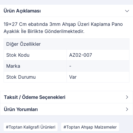
Ürün Açıklaması
19x27 Cm ebatında 3mm Ahşap Üzeri Kaplama Pano
Ayaklık İle Birlikte Gönderilmektedir.
Diğer Özellikler
Stok Kodu
AZ02-007
Marka
-
Stok Durumu
Var
Taksit / Ödeme Seçenekleri
Ürün Yorumları
Toptan Kaligrafi Ürünleri
Toptan Ahşap Malzemeler